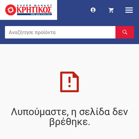
Λυπούμαστε, η σελίδα δεν
βρέθηκε.