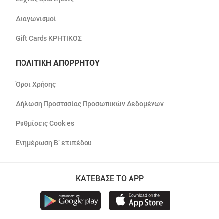
Διαγωνισμοί
Gift Cards ΚΡΗΤΙΚΟΣ
ΠΟΛΙΤΙΚΗ ΑΠΟΡΡΗΤΟΥ
Όροι Χρήσης
Δήλωση Προστασίας Προσωπικών Δεδομένων
Ρυθμίσεις Cookies
Ενημέρωση Β’ επιπέδου
ΚΑΤΕΒΑΣΕ ΤΟ APP