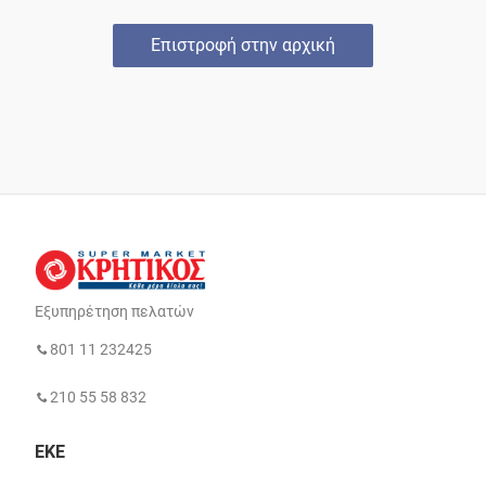
Επιστροφή στην αρχική
Εξυπηρέτηση πελατών
801 11 232425
210 55 58 832
ΕΚΕ