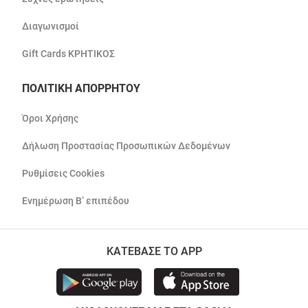
Διαγωνισμοί
Gift Cards ΚΡΗΤΙΚΟΣ
ΠΟΛΙΤΙΚΗ ΑΠΟΡΡΗΤΟΥ
Όροι Χρήσης
Δήλωση Προστασίας Προσωπικών Δεδομένων
Ρυθμίσεις Cookies
Ενημέρωση Β’ επιπέδου
ΚΑΤΕΒΑΣΕ ΤΟ APP