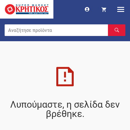
Λυπούμαστε, η σελίδα δεν
βρέθηκε.