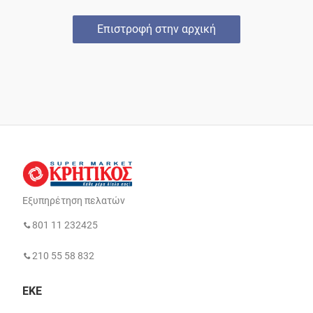
Επιστροφή στην αρχική
Εξυπηρέτηση πελατών
801 11 232425
210 55 58 832
ΕΚΕ