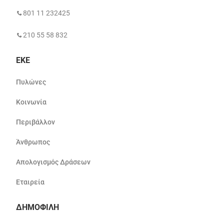
801 11 232425
210 55 58 832
ΕΚΕ
Πυλώνες
Κοινωνία
Περιβάλλον
Άνθρωπος
Απολογισμός Δράσεων
Εταιρεία
ΔΗΜΟΦΙΛΗ