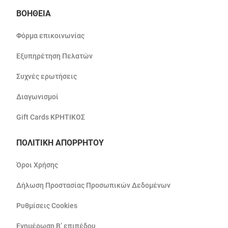
ΒΟΗΘΕΙΑ
Φόρμα επικοινωνίας
Εξυπηρέτηση Πελατών
Συχνές ερωτήσεις
Διαγωνισμοί
Gift Cards ΚΡΗΤΙΚΟΣ
ΠΟΛΙΤΙΚΗ ΑΠΟΡΡΗΤΟΥ
Όροι Χρήσης
Δήλωση Προστασίας Προσωπικών Δεδομένων
Ρυθμίσεις Cookies
Ενημέρωση Β’ επιπέδου