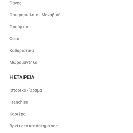
Πάνες
Οπωροπωλείο - Μαναβική
Γιαούρτια
Φέτα
Καθαριστικά
Μωρομάντηλα
Η ΕΤΑΙΡΕΙΑ
Ιστορικό - Όραμα
Franchise
Καριέρα
Βρείτε το κατάστημά σας