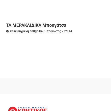
ΤΑ ΜΕΡΑΚΛΙΔΙΚΑ Μπουγάτσα
Κατεψυγμένη 600gr
- Κωδ. προϊόντος 772844