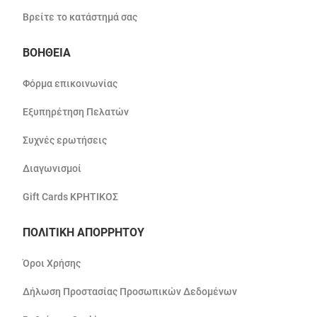
Βρείτε το κατάστημά σας
ΒΟΗΘΕΙΑ
Φόρμα επικοινωνίας
Εξυπηρέτηση Πελατών
Συχνές ερωτήσεις
Διαγωνισμοί
Gift Cards ΚΡΗΤΙΚΟΣ
ΠΟΛΙΤΙΚΗ ΑΠΟΡΡΗΤΟΥ
Όροι Χρήσης
Δήλωση Προστασίας Προσωπικών Δεδομένων