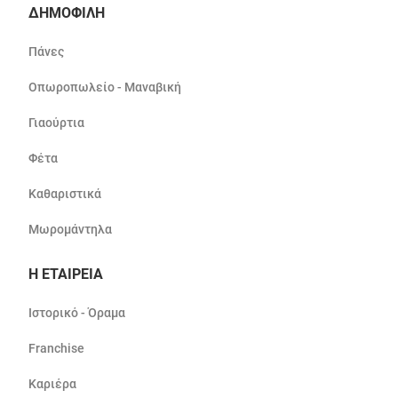
ΔΗΜΟΦΙΛΗ
Πάνες
Οπωροπωλείο - Μαναβική
Γιαούρτια
Φέτα
Καθαριστικά
Μωρομάντηλα
Η ΕΤΑΙΡΕΙΑ
Ιστορικό - Όραμα
Franchise
Καριέρα