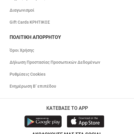
Διαγωνισμοί
Gift Cards ΚΡΗΤΙΚΟΣ
ΠΟΛΙΤΙΚΗ ΑΠΟΡΡΗΤΟΥ
Όροι Χρήσης
Δήλωση Προστασίας Προσωπικών Δεδομένων
Ρυθμίσεις Cookies
Ενημέρωση Β’ επιπέδου
ΚΑΤΕΒΑΣΕ ΤΟ APP