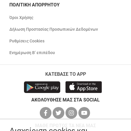
ΠΟΛΙΤΙΚΗ ΑΠΟΡΡΗΤΟΥ
Όροι Χρήσης
Δήλωση Προστασίας Προσωπικών Δεδομένων
Ρυθμίσεις Cookies
Ενημέρωση Β’ επιπέδου
ΚΑΤΕΒΑΣΕ ΤΟ APP
ΑΚΟΛΟΥΘΗΣΕ ΜΑΣ ΣΤΑ SOCIAL
ΜΑΘΕ ΠΡΩΤΟΣ ΤΑ ΝΕΑ ΜΑΣ
Διαχείριση cookies και