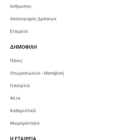
Άνθρωπος
Απολογισμός Δράσεων
Εταιρεία
ΔΗΜΟΦΙΛΗ
Πάνες
Οπωροπωλείο - Μαναβική
Γιαούρτια
Φέτα
Καθαριστικά
Μωρομάντηλα
Η ΕΤΑΙΡΕΙΑ