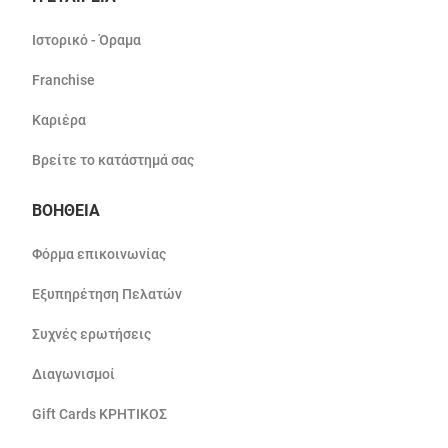
Ιστορικό - Όραμα
Franchise
Καριέρα
Βρείτε το κατάστημά σας
ΒΟΗΘΕΙΑ
Φόρμα επικοινωνίας
Εξυπηρέτηση Πελατών
Συχνές ερωτήσεις
Διαγωνισμοί
Gift Cards ΚΡΗΤΙΚΟΣ