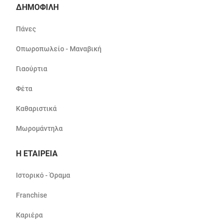
ΔΗΜΟΦΙΛΗ
Πάνες
Οπωροπωλείο - Μαναβική
Γιαούρτια
Φέτα
Καθαριστικά
Μωρομάντηλα
Η ΕΤΑΙΡΕΙΑ
Ιστορικό - Όραμα
Franchise
Καριέρα