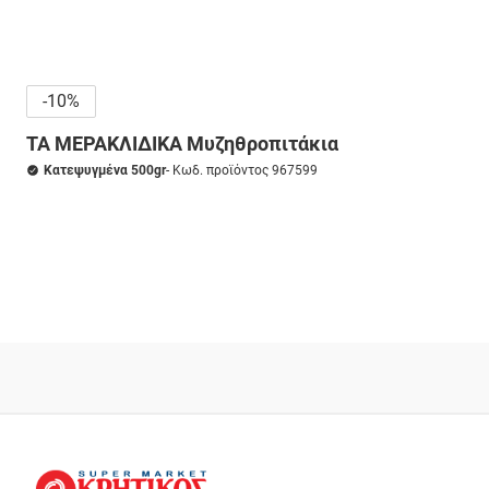
-10%
ΤΑ ΜΕΡΑΚΛΙΔΙΚΑ Μυζηθροπιτάκια
Κατεψυγμένα 500gr
- Κωδ. προϊόντος 967599