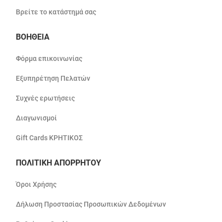
Βρείτε το κατάστημά σας
ΒΟΗΘΕΙΑ
Φόρμα επικοινωνίας
Εξυπηρέτηση Πελατών
Συχνές ερωτήσεις
Διαγωνισμοί
Gift Cards ΚΡΗΤΙΚΟΣ
ΠΟΛΙΤΙΚΗ ΑΠΟΡΡΗΤΟΥ
Όροι Χρήσης
Δήλωση Προστασίας Προσωπικών Δεδομένων