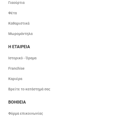
Γιαούρτια
Φέτα
Καθαριστικά
Μωρομάντηλα
Η ΕΤΑΙΡΕΙΑ
Ιστορικό - Όραμα
Franchise
Καριέρα
Βρείτε το κατάστημά σας
ΒΟΗΘΕΙΑ
Φόρμα επικοινωνίας