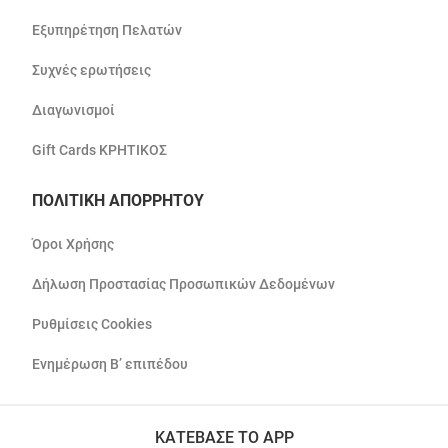
Εξυπηρέτηση Πελατών
Συχνές ερωτήσεις
Διαγωνισμοί
Gift Cards ΚΡΗΤΙΚΟΣ
ΠΟΛΙΤΙΚΗ ΑΠΟΡΡΗΤΟΥ
Όροι Χρήσης
Δήλωση Προστασίας Προσωπικών Δεδομένων
Ρυθμίσεις Cookies
Ενημέρωση Β’ επιπέδου
ΚΑΤΕΒΑΣΕ ΤΟ APP