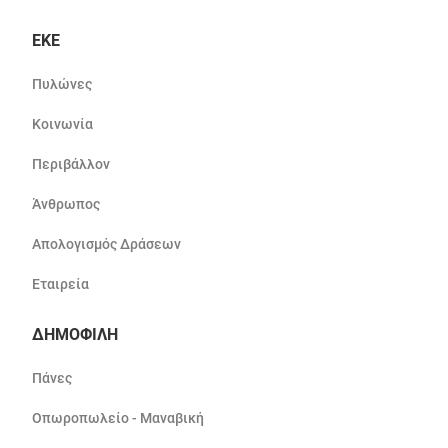
ΕΚΕ
Πυλώνες
Κοινωνία
Περιβάλλον
Άνθρωπος
Απολογισμός Δράσεων
Εταιρεία
ΔΗΜΟΦΙΛΗ
Πάνες
Οπωροπωλείο - Μαναβική