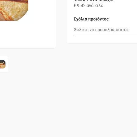
€ 9.42
ανά κιλό
Σχόλια προϊόντος