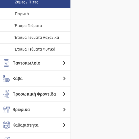
Ζύμες / Πίτες
Παγωτά
Έτοιμα Γεύματα
Έτοιμα Γεύματα Λαχανικά
Έτοιμα Γεύματα Φυτικά
Παντοπωλείο
Κάβα
Προσωπική Φροντίδα
Βρεφικά
Καθαριότητα