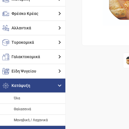
Φρέσκο Κρέας
Αλλαντικά
Τυροκομικά
Γαλακτοκομικά
Είδη Ψυγείου
Κατάψυξη
Όλα
Θαλασσινά
Μαναβική / Λαχανικά