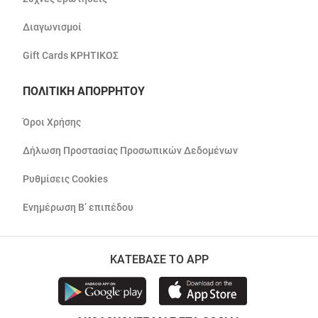
Διαγωνισμοί
Gift Cards ΚΡΗΤΙΚΟΣ
ΠΟΛΙΤΙΚΗ ΑΠΟΡΡΗΤΟΥ
Όροι Χρήσης
Δήλωση Προστασίας Προσωπικών Δεδομένων
Ρυθμίσεις Cookies
Ενημέρωση Β’ επιπέδου
ΚΑΤΕΒΑΣΕ ΤΟ APP