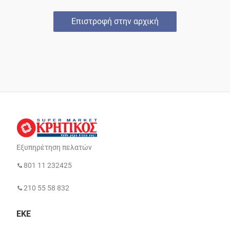
Επιστροφή στην αρχική
Εξυπηρέτηση πελατών
801 11 232425
210 55 58 832
ΕΚΕ