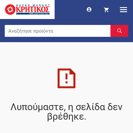
Λυπούμαστε, η σελίδα δεν
βρέθηκε.