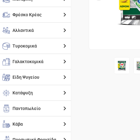
Φρέσκο Κρέας
Αλλαντικά
Τυροκομικά
Γαλακτοκομικά
Είδη Ψυγείου
Κατάψυξη
Παντοπωλείο
Κάβα
Προσωπική Φροντίδα