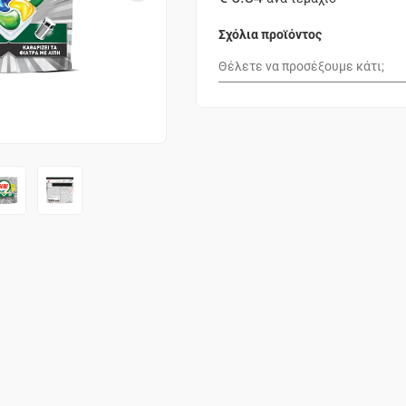
Σχόλια προϊόντος