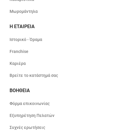
Μωρομάντηλα
Η ΕΤΑΙΡΕΙΑ
Ιστορικό - Όραμα
Franchise
Καριέρα
Βρείτε το κατάστημά σας
ΒΟΗΘΕΙΑ
Φόρμα επικοινωνίας
Εξυπηρέτηση Πελατών
Συχνές ερωτήσεις