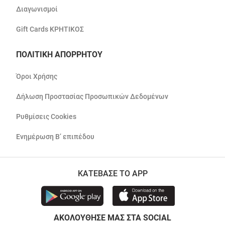
Διαγωνισμοί
Gift Cards ΚΡΗΤΙΚΟΣ
ΠΟΛΙΤΙΚΗ ΑΠΟΡΡΗΤΟΥ
Όροι Χρήσης
Δήλωση Προστασίας Προσωπικών Δεδομένων
Ρυθμίσεις Cookies
Ενημέρωση Β’ επιπέδου
ΚΑΤΕΒΑΣΕ ΤΟ APP
ΑΚΟΛΟΥΘΗΣΕ ΜΑΣ ΣΤΑ SOCIAL