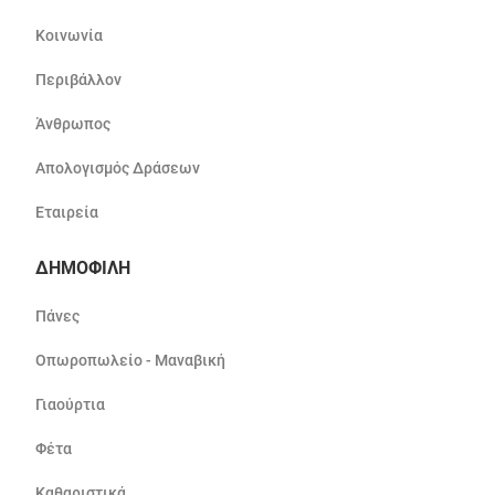
Κοινωνία
Περιβάλλον
Άνθρωπος
Απολογισμός Δράσεων
Εταιρεία
ΔΗΜΟΦΙΛΗ
Πάνες
Οπωροπωλείο - Μαναβική
Γιαούρτια
Φέτα
Καθαριστικά