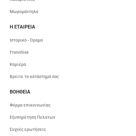
Μωρομάντηλα
Η ΕΤΑΙΡΕΙΑ
Ιστορικό - Όραμα
Franchise
Καριέρα
Βρείτε το κατάστημά σας
ΒΟΗΘΕΙΑ
Φόρμα επικοινωνίας
Εξυπηρέτηση Πελατών
Συχνές ερωτήσεις