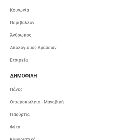
Κοινωνία
Περιβάλλον
Άνθρωπος
Απολογισμός Δράσεων
Εταιρεία
ΔΗΜΟΦΙΛΗ
Πάνες
Οπωροπωλείο - Μαναβική
Γιαούρτια
Φέτα
Καθαριστικά