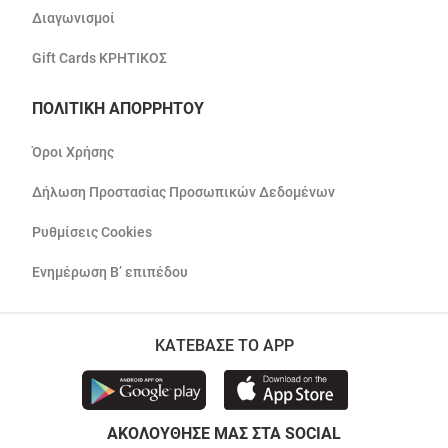
Διαγωνισμοί
Gift Cards ΚΡΗΤΙΚΟΣ
ΠΟΛΙΤΙΚΗ ΑΠΟΡΡΗΤΟΥ
Όροι Χρήσης
Δήλωση Προστασίας Προσωπικών Δεδομένων
Ρυθμίσεις Cookies
Ενημέρωση Β’ επιπέδου
ΚΑΤΕΒΑΣΕ ΤΟ APP
ΑΚΟΛΟΥΘΗΣΕ ΜΑΣ ΣΤΑ SOCIAL