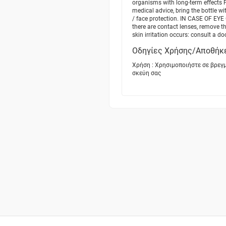
organisms with long-term effects 
medical advice, bring the bottle w
/ face protection. IN CASE OF EYE
there are contact lenses, remove t
skin irritation occurs: consult a do
Οδηγίες Χρήσης/Αποθήκ
Χρήση : Χρησιμοποιήστε σε βρεγμ
σκεύη σας