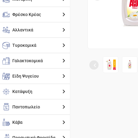
Φρέσκο Κρέας
Αλλαντικά
Τυροκομικά
Γαλακτοκομικά
Είδη Ψυγείου
Κατάψυξη
Παντοπωλείο
Κάβα
Προσωπική Φροντίδα