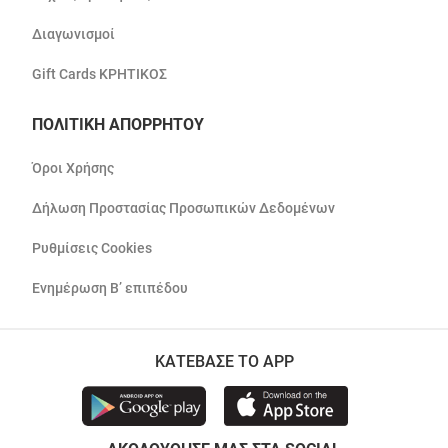
Διαγωνισμοί
Gift Cards ΚΡΗΤΙΚΟΣ
ΠΟΛΙΤΙΚΗ ΑΠΟΡΡΗΤΟΥ
Όροι Χρήσης
Δήλωση Προστασίας Προσωπικών Δεδομένων
Ρυθμίσεις Cookies
Ενημέρωση Β’ επιπέδου
ΚΑΤΕΒΑΣΕ ΤΟ APP