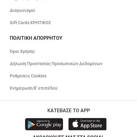
Διαγωνισμοί
Gift Cards ΚΡΗΤΙΚΟΣ
ΠΟΛΙΤΙΚΗ ΑΠΟΡΡΗΤΟΥ
Όροι Χρήσης
Δήλωση Προστασίας Προσωπικών Δεδομένων
Ρυθμίσεις Cookies
Ενημέρωση Β’ επιπέδου
ΚΑΤΕΒΑΣΕ ΤΟ APP