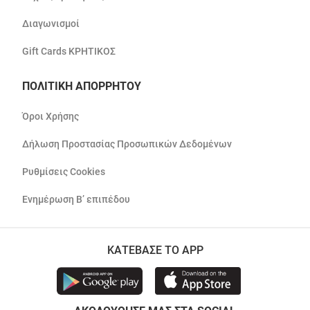
Διαγωνισμοί
Gift Cards ΚΡΗΤΙΚΟΣ
ΠΟΛΙΤΙΚΗ ΑΠΟΡΡΗΤΟΥ
Όροι Χρήσης
Δήλωση Προστασίας Προσωπικών Δεδομένων
Ρυθμίσεις Cookies
Ενημέρωση Β’ επιπέδου
ΚΑΤΕΒΑΣΕ ΤΟ APP