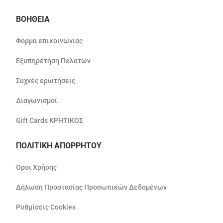
ΒΟΗΘΕΙΑ
Φόρμα επικοινωνίας
Εξυπηρέτηση Πελατών
Συχνές ερωτήσεις
Διαγωνισμοί
Gift Cards ΚΡΗΤΙΚΟΣ
ΠΟΛΙΤΙΚΗ ΑΠΟΡΡΗΤΟΥ
Όροι Χρήσης
Δήλωση Προστασίας Προσωπικών Δεδομένων
Ρυθμίσεις Cookies