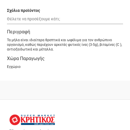
Σχόλια προϊόντος
Περιγραφή
Τα μήλα είναι ιδιαίτερα θρεπτικά και ωφέλιμα για τον ανθρώπινο
οργανισμό, καθώς περιέχουν αρκετές φυτικές ίνες (3-5g), βιταμίνες (C ),
αντιοξειδωτικά και μέταλλα.
Χώρα Παραγωγής
Εγχώριο