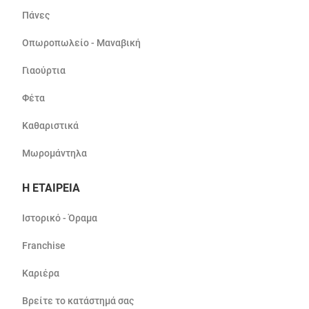
Πάνες
Οπωροπωλείο - Μαναβική
Γιαούρτια
Φέτα
Καθαριστικά
Μωρομάντηλα
Η ΕΤΑΙΡΕΙΑ
Ιστορικό - Όραμα
Franchise
Καριέρα
Βρείτε το κατάστημά σας