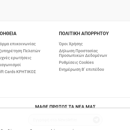
ΟΗΘΕΙΑ
ΠΟΛΙΤΙΚΗ ΑΠΟΡΡΗΤΟΥ
όρμα επικοινωνίας
Όροι Χρήσης
ξυπηρέτηση Πελατών
Δήλωση Προστασίας
Προσωπικών Δεδομένων
υχνές ερωτήσεις
Ρυθμίσεις Cookies
ιαγωνισμοί
Ενημέρωση Β’ επιπέδου
ift Cards ΚΡΗΤΙΚΟΣ
ΜΑΘΕ ΠΡΩΤΟΣ ΤΑ ΝΕΑ ΜΑΣ