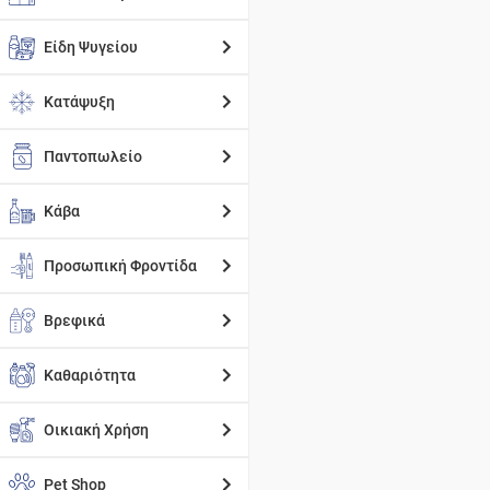
Είδη Ψυγείου
Κατάψυξη
Παντοπωλείο
Κάβα
Προσωπική Φροντίδα
Βρεφικά
Καθαριότητα
Οικιακή Χρήση
Pet Shop