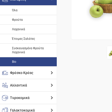
Όλα
Φρούτα
Λαχανικά
Έτοιμες Σαλάτες
Συσκευασμένα Φρούτα
Λαχανικά
Bio
Φρέσκο Κρέας
Αλλαντικά
Τυροκομικά
Γαλακτοκομικά