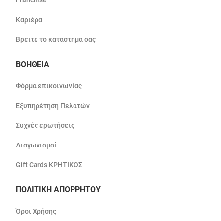
Franchise
Καριέρα
Βρείτε το κατάστημά σας
ΒΟΗΘΕΙΑ
Φόρμα επικοινωνίας
Εξυπηρέτηση Πελατών
Συχνές ερωτήσεις
Διαγωνισμοί
Gift Cards ΚΡΗΤΙΚΟΣ
ΠΟΛΙΤΙΚΗ ΑΠΟΡΡΗΤΟΥ
Όροι Χρήσης