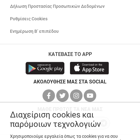
Δήλωση Προστασίας Προσωπικών Δεδομένων
Ρυθμίσεις Cookies
Ενημέρωση Β’ επιπέδου
ΚΑΤΕΒΑΣΕ ΤΟ APP
ΑΚΟΛΟΥΘΗΣΕ ΜΑΣ ΣΤΑ SOCIAL
ΜΑΘΕ ΠΡΩΤΟΣ ΤΑ ΝΕΑ ΜΑΣ
Διαχείριση cookies και
παρόμοιων τεχνολογιών
Χρησιμοποιούμε εργαλεία όπως τα cookies για να σου