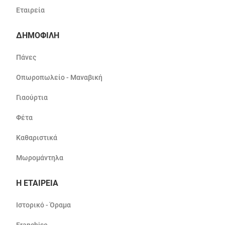
Εταιρεία
ΔΗΜΟΦΙΛΗ
Πάνες
Οπωροπωλείο - Μαναβική
Γιαούρτια
Φέτα
Καθαριστικά
Μωρομάντηλα
Η ΕΤΑΙΡΕΙΑ
Ιστορικό - Όραμα