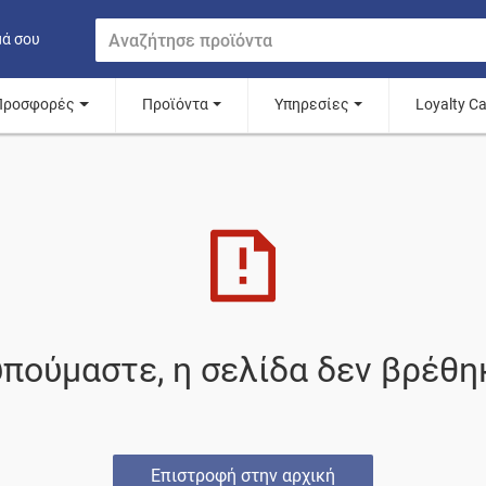
μά σου
Προσφορές
Προϊόντα
Υπηρεσίες
Loyalty C
πούμαστε, η σελίδα δεν βρέθη
Επιστροφή στην αρχική