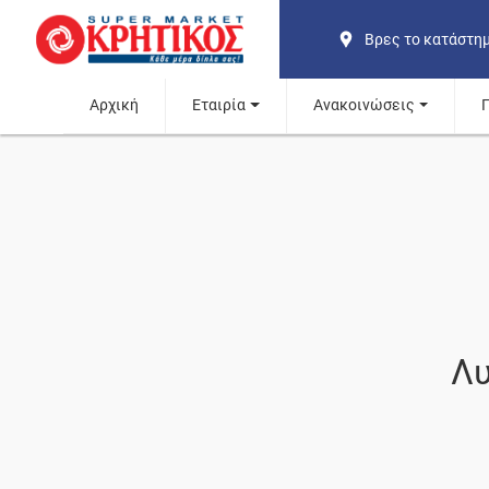
Βρες το κατάστη
Αρχική
Εταιρία
Ανακοινώσεις
Λυ