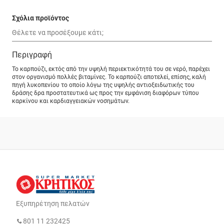
Σχόλια προϊόντος
Περιγραφή
Το καρπούζι, εκτός από την υψηλή περιεκτικότητά του σε νερό, παρέχει
στον οργανισμό πολλές βιταμίνες. Το καρπούζι αποτελεί, επίσης, καλή
πηγή λυκοπενίου το οποίο λόγω της υψηλής αντιοξειδωτικής του
δράσης δρα προστατευτικά ως προς την εμφάνιση διαφόρων τύπου
καρκίνου και καρδιαγγειακών νοσημάτων.
Εξυπηρέτηση πελατών
801 11 232425