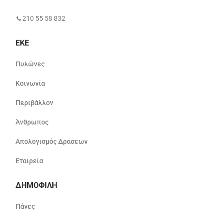
210 55 58 832
ΕΚΕ
Πυλώνες
Κοινωνία
Περιβάλλον
Άνθρωπος
Απολογισμός Δράσεων
Εταιρεία
ΔΗΜΟΦΙΛΗ
Πάνες