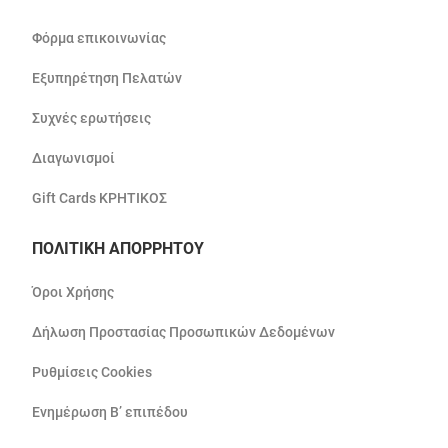
Φόρμα επικοινωνίας
Εξυπηρέτηση Πελατών
Συχνές ερωτήσεις
Διαγωνισμοί
Gift Cards ΚΡΗΤΙΚΟΣ
ΠΟΛΙΤΙΚΗ ΑΠΟΡΡΗΤΟΥ
Όροι Χρήσης
Δήλωση Προστασίας Προσωπικών Δεδομένων
Ρυθμίσεις Cookies
Ενημέρωση Β’ επιπέδου