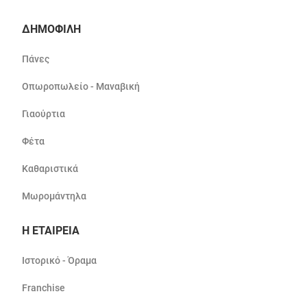
ΔΗΜΟΦΙΛΗ
Πάνες
Οπωροπωλείο - Μαναβική
Γιαούρτια
Φέτα
Καθαριστικά
Μωρομάντηλα
Η ΕΤΑΙΡΕΙΑ
Ιστορικό - Όραμα
Franchise