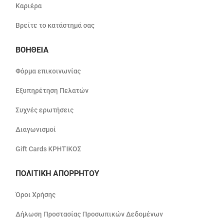
Καριέρα
Βρείτε το κατάστημά σας
ΒΟΗΘΕΙΑ
Φόρμα επικοινωνίας
Εξυπηρέτηση Πελατών
Συχνές ερωτήσεις
Διαγωνισμοί
Gift Cards ΚΡΗΤΙΚΟΣ
ΠΟΛΙΤΙΚΗ ΑΠΟΡΡΗΤΟΥ
Όροι Χρήσης
Δήλωση Προστασίας Προσωπικών Δεδομένων