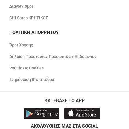
Διαγωνισμοί
Gift Cards ΚΡΗΤΙΚΟΣ
ΠΟΛΙΤΙΚΗ ΑΠΟΡΡΗΤΟΥ
Όροι Χρήσης
Δήλωση Προστασίας Προσωπικών Δεδομένων
Ρυθμίσεις Cookies
Ενημέρωση Β’ επιπέδου
ΚΑΤΕΒΑΣΕ ΤΟ APP
ΑΚΟΛΟΥΘΗΣΕ ΜΑΣ ΣΤΑ SOCIAL