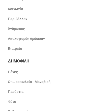
Κοινωνία
Περιβάλλον
Άνθρωπος
Απολογισμός Δράσεων
Εταιρεία
ΔΗΜΟΦΙΛΗ
Πάνες
Οπωροπωλείο - Μαναβική
Γιαούρτια
Φέτα