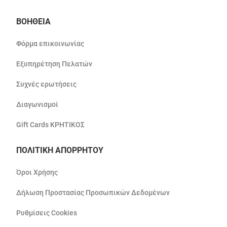
ΒΟΗΘΕΙΑ
Φόρμα επικοινωνίας
Εξυπηρέτηση Πελατών
Συχνές ερωτήσεις
Διαγωνισμοί
Gift Cards ΚΡΗΤΙΚΟΣ
ΠΟΛΙΤΙΚΗ ΑΠΟΡΡΗΤΟΥ
Όροι Χρήσης
Δήλωση Προστασίας Προσωπικών Δεδομένων
Ρυθμίσεις Cookies