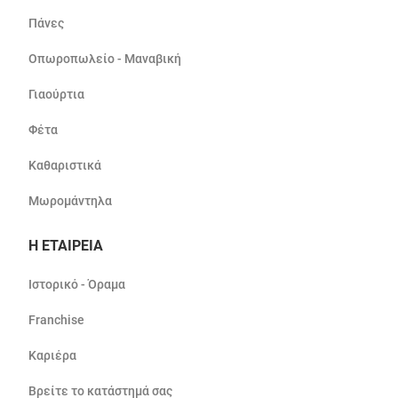
Πάνες
Οπωροπωλείο - Μαναβική
Γιαούρτια
Φέτα
Καθαριστικά
Μωρομάντηλα
Η ΕΤΑΙΡΕΙΑ
Ιστορικό - Όραμα
Franchise
Καριέρα
Βρείτε το κατάστημά σας