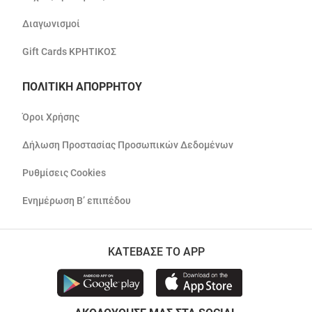
Διαγωνισμοί
Gift Cards ΚΡΗΤΙΚΟΣ
ΠΟΛΙΤΙΚΗ ΑΠΟΡΡΗΤΟΥ
Όροι Χρήσης
Δήλωση Προστασίας Προσωπικών Δεδομένων
Ρυθμίσεις Cookies
Ενημέρωση Β’ επιπέδου
ΚΑΤΕΒΑΣΕ ΤΟ APP