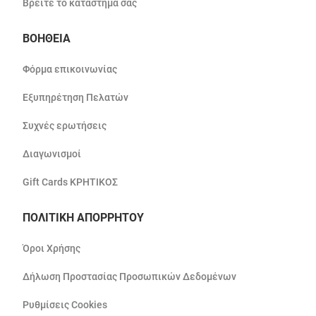
Βρείτε το κατάστημά σας
ΒΟΗΘΕΙΑ
Φόρμα επικοινωνίας
Εξυπηρέτηση Πελατών
Συχνές ερωτήσεις
Διαγωνισμοί
Gift Cards ΚΡΗΤΙΚΟΣ
ΠΟΛΙΤΙΚΗ ΑΠΟΡΡΗΤΟΥ
Όροι Χρήσης
Δήλωση Προστασίας Προσωπικών Δεδομένων
Ρυθμίσεις Cookies