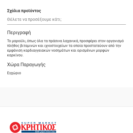
Σχόλια προϊόντος
Περιγραφή
Το μαρούλι, όπως όλα τα πράσινα λαχανικά, προσφέρει στον οργανισμό
πλήθος βιταμινών και ιχνοστοιχείων τα οποία προστατεύουν από την
εμφάνιση καρδιαγγειακών νοσημάτων και ορισμένων μορφών
καρκίνου.
Χώρα Παραγωγής
Εγχώριο