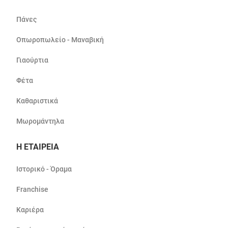
Πάνες
Οπωροπωλείο - Μαναβική
Γιαούρτια
Φέτα
Καθαριστικά
Μωρομάντηλα
Η ΕΤΑΙΡΕΙΑ
Ιστορικό - Όραμα
Franchise
Καριέρα