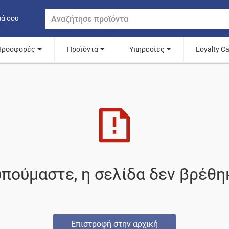
μά σου
Προσφορές
Προϊόντα
Υπηρεσίες
Loyalty C
πούμαστε, η σελίδα δεν βρέθη
Επιστροφή στην αρχική