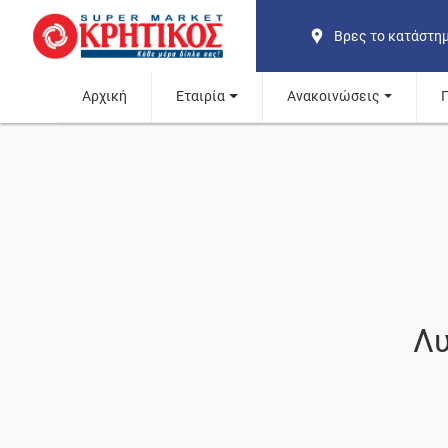
Βρες το κατάστη
Αρχική
Εταιρία
Ανακοινώσεις
Λυ