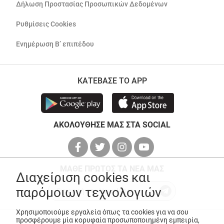
Δήλωση Προστασίας Προσωπικών Δεδομένων
Ρυθμίσεις Cookies
Ενημέρωση Β’ επιπέδου
ΚΑΤΕΒΑΣΕ ΤΟ APP
ΑΚΟΛΟΥΘΗΣΕ ΜΑΣ ΣΤΑ SOCIAL
ΜΑΘΕ ΠΡΩΤΟΣ ΤΑ ΝΕΑ ΜΑΣ
Διαχείριση cookies και
παρόμοιων τεχνολογιών
Χρησιμοποιούμε εργαλεία όπως τα cookies για να σου
προσφέρουμε μία κορυφαία προσωποποιημένη εμπειρία,