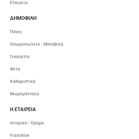
Εταιρεία
ΔΗΜΟΦΙΛΗ
Πάνες
Οπωροπωλείο - Μαναβική
Γιαούρτια
Φέτα
Καθαριστικά
Μωρομάντηλα
Η ΕΤΑΙΡΕΙΑ
Ιστορικό - Όραμα
Franchise