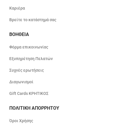
Καριέρα
Βρείτε το κατάστημά σας
ΒΟΗΘΕΙΑ
Φόρμα επικοινωνίας
Εξυπηρέτηση Πελατών
Συχνές ερωτήσεις
Διαγωνισμοί
Gift Cards ΚΡΗΤΙΚΟΣ
ΠΟΛΙΤΙΚΗ ΑΠΟΡΡΗΤΟΥ
Όροι Χρήσης