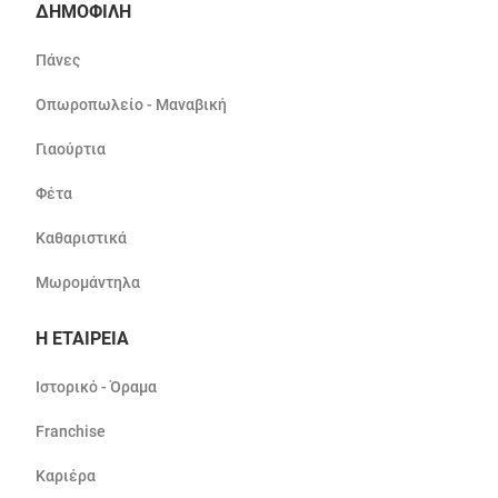
ΔΗΜΟΦΙΛΗ
Πάνες
Οπωροπωλείο - Μαναβική
Γιαούρτια
Φέτα
Καθαριστικά
Μωρομάντηλα
Η ΕΤΑΙΡΕΙΑ
Ιστορικό - Όραμα
Franchise
Καριέρα