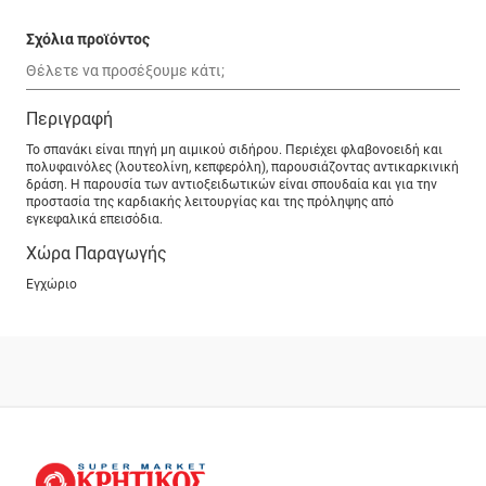
Σχόλια προϊόντος
Περιγραφή
Το σπανάκι είναι πηγή μη αιμικού σιδήρου. Περιέχει φλαβονοειδή και
πολυφαινόλες (λουτεολίνη, κεπφερόλη), παρουσιάζοντας αντικαρκινική
δράση. Η παρουσία των αντιοξειδωτικών είναι σπουδαία και για την
προστασία της καρδιακής λειτουργίας και της πρόληψης από
εγκεφαλικά επεισόδια.
Χώρα Παραγωγής
Εγχώριο