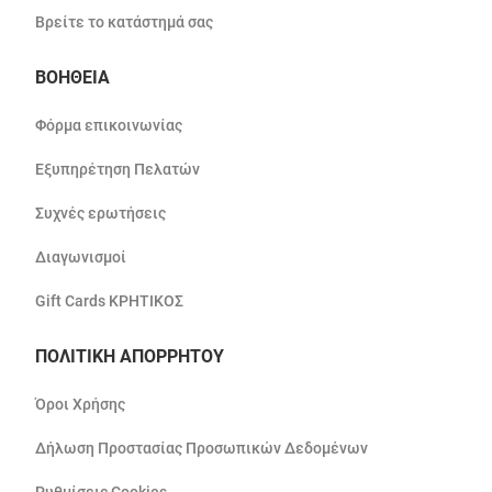
Βρείτε το κατάστημά σας
ΒΟΗΘΕΙΑ
Φόρμα επικοινωνίας
Εξυπηρέτηση Πελατών
Συχνές ερωτήσεις
Διαγωνισμοί
Gift Cards ΚΡΗΤΙΚΟΣ
ΠΟΛΙΤΙΚΗ ΑΠΟΡΡΗΤΟΥ
Όροι Χρήσης
Δήλωση Προστασίας Προσωπικών Δεδομένων