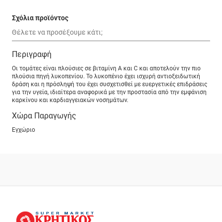
Σχόλια προϊόντος
Περιγραφή
Οι τομάτες είναι πλούσιες σε βιταμίνη Α και C και αποτελούν την πιο
πλούσια πηγή λυκοπενίου. Το λυκοπένιο έχει ισχυρή αντιοξειδωτική
δράση και η πρόσληψή του έχει συσχετισθεί με ευεργετικές επιδράσεις
για την υγεία, ιδιαίτερα αναφορικά με την προστασία από την εμφάνιση
καρκίνου και καρδιαγγειακών νοσημάτων.
Χώρα Παραγωγής
Εγχώριο