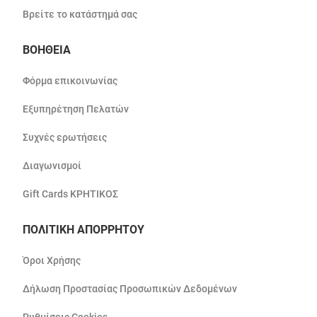
Βρείτε το κατάστημά σας
ΒΟΗΘΕΙΑ
Φόρμα επικοινωνίας
Εξυπηρέτηση Πελατών
Συχνές ερωτήσεις
Διαγωνισμοί
Gift Cards ΚΡΗΤΙΚΟΣ
ΠΟΛΙΤΙΚΗ ΑΠΟΡΡΗΤΟΥ
Όροι Χρήσης
Δήλωση Προστασίας Προσωπικών Δεδομένων