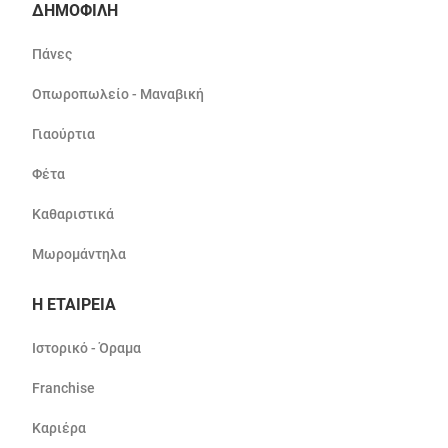
ΔΗΜΟΦΙΛΗ
Πάνες
Οπωροπωλείο - Μαναβική
Γιαούρτια
Φέτα
Καθαριστικά
Μωρομάντηλα
Η ΕΤΑΙΡΕΙΑ
Ιστορικό - Όραμα
Franchise
Καριέρα