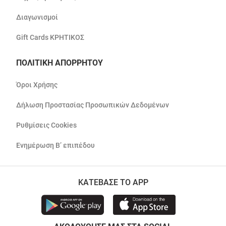
Διαγωνισμοί
Gift Cards ΚΡΗΤΙΚΟΣ
ΠΟΛΙΤΙΚΗ ΑΠΟΡΡΗΤΟΥ
Όροι Χρήσης
Δήλωση Προστασίας Προσωπικών Δεδομένων
Ρυθμίσεις Cookies
Ενημέρωση Β’ επιπέδου
ΚΑΤΕΒΑΣΕ ΤΟ APP