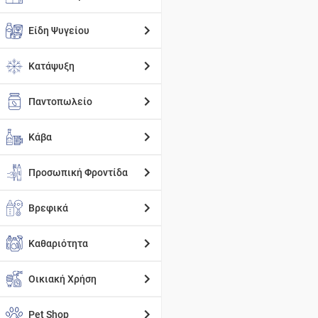
Είδη Ψυγείου
Κατάψυξη
Παντοπωλείο
Κάβα
Προσωπική Φροντίδα
Βρεφικά
Καθαριότητα
Οικιακή Χρήση
Pet Shop