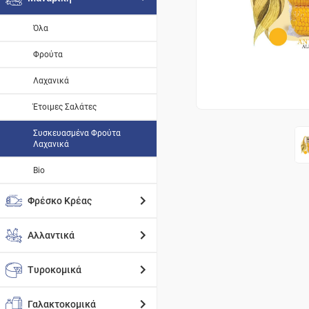
Όλα
Φρούτα
Λαχανικά
Έτοιμες Σαλάτες
Συσκευασμένα Φρούτα
Λαχανικά
Bio
Φρέσκο Κρέας
Αλλαντικά
Τυροκομικά
Γαλακτοκομικά