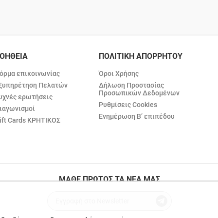
ΟΗΘΕΙΑ
ΠΟΛΙΤΙΚΗ ΑΠΟΡΡΗΤΟΥ
όρμα επικοινωνίας
Όροι Χρήσης
ξυπηρέτηση Πελατών
Δήλωση Προστασίας
Προσωπικών Δεδομένων
υχνές ερωτήσεις
Ρυθμίσεις Cookies
ιαγωνισμοί
Ενημέρωση Β’ επιπέδου
ift Cards ΚΡΗΤΙΚΟΣ
ΜΑΘΕ ΠΡΩΤΟΣ ΤΑ ΝΕΑ ΜΑΣ