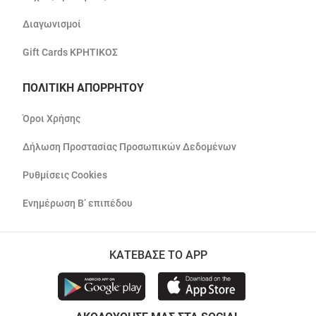
Διαγωνισμοί
Gift Cards ΚΡΗΤΙΚΟΣ
ΠΟΛΙΤΙΚΗ ΑΠΟΡΡΗΤΟΥ
Όροι Χρήσης
Δήλωση Προστασίας Προσωπικών Δεδομένων
Ρυθμίσεις Cookies
Ενημέρωση Β’ επιπέδου
ΚΑΤΕΒΑΣΕ ΤΟ APP