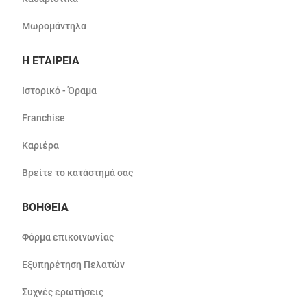
Μωρομάντηλα
Η ΕΤΑΙΡΕΙΑ
Ιστορικό - Όραμα
Franchise
Καριέρα
Βρείτε το κατάστημά σας
ΒΟΗΘΕΙΑ
Φόρμα επικοινωνίας
Εξυπηρέτηση Πελατών
Συχνές ερωτήσεις