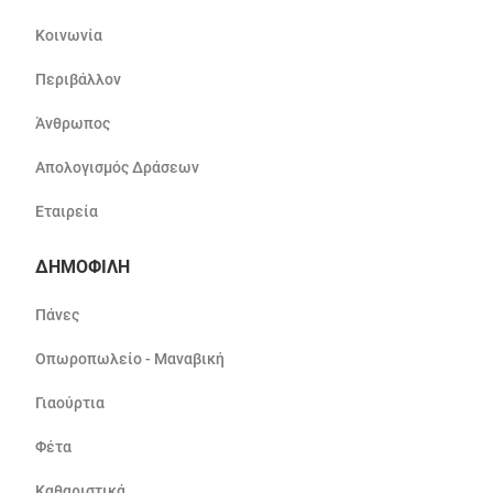
Κοινωνία
Περιβάλλον
Άνθρωπος
Απολογισμός Δράσεων
Εταιρεία
ΔΗΜΟΦΙΛΗ
Πάνες
Οπωροπωλείο - Μαναβική
Γιαούρτια
Φέτα
Καθαριστικά