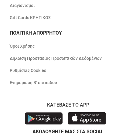
Διαγωνισμοί
Gift Cards ΚΡΗΤΙΚΟΣ
ΠΟΛΙΤΙΚΗ ΑΠΟΡΡΗΤΟΥ
Όροι Χρήσης
Δήλωση Προστασίας Προσωπικών Δεδομένων
Ρυθμίσεις Cookies
Ενημέρωση Β’ επιπέδου
ΚΑΤΕΒΑΣΕ ΤΟ APP
ΑΚΟΛΟΥΘΗΣΕ ΜΑΣ ΣΤΑ SOCIAL