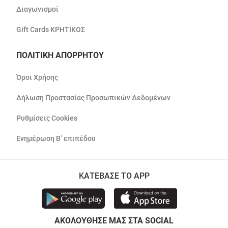
Διαγωνισμοί
Gift Cards ΚΡΗΤΙΚΟΣ
ΠΟΛΙΤΙΚΗ ΑΠΟΡΡΗΤΟΥ
Όροι Χρήσης
Δήλωση Προστασίας Προσωπικών Δεδομένων
Ρυθμίσεις Cookies
Ενημέρωση Β’ επιπέδου
ΚΑΤΕΒΑΣΕ ΤΟ APP
ΑΚΟΛΟΥΘΗΣΕ ΜΑΣ ΣΤΑ SOCIAL