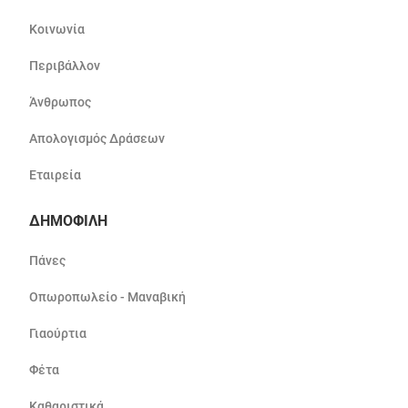
Κοινωνία
Περιβάλλον
Άνθρωπος
Απολογισμός Δράσεων
Εταιρεία
ΔΗΜΟΦΙΛΗ
Πάνες
Οπωροπωλείο - Μαναβική
Γιαούρτια
Φέτα
Καθαριστικά