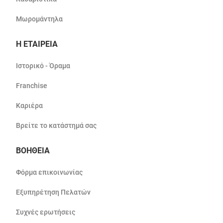
Μωρομάντηλα
Η ΕΤΑΙΡΕΙΑ
Ιστορικό - Όραμα
Franchise
Καριέρα
Βρείτε το κατάστημά σας
ΒΟΗΘΕΙΑ
Φόρμα επικοινωνίας
Εξυπηρέτηση Πελατών
Συχνές ερωτήσεις