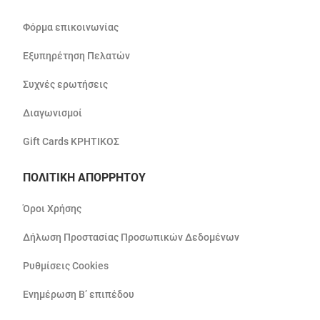
Φόρμα επικοινωνίας
Εξυπηρέτηση Πελατών
Συχνές ερωτήσεις
Διαγωνισμοί
Gift Cards ΚΡΗΤΙΚΟΣ
ΠΟΛΙΤΙΚΗ ΑΠΟΡΡΗΤΟΥ
Όροι Χρήσης
Δήλωση Προστασίας Προσωπικών Δεδομένων
Ρυθμίσεις Cookies
Ενημέρωση Β’ επιπέδου