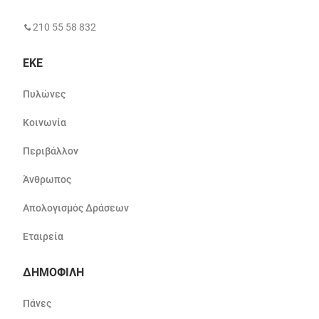
210 55 58 832
ΕΚΕ
Πυλώνες
Κοινωνία
Περιβάλλον
Άνθρωπος
Απολογισμός Δράσεων
Εταιρεία
ΔΗΜΟΦΙΛΗ
Πάνες