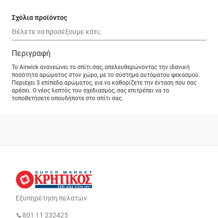
Σχόλια προϊόντος
Περιγραφή
Το Airwick ανανεώνει το σπίτι σας, απελευθερώνοντας την ιδανική
ποσότητα αρώματος στον χώρο, με το σύστημα αυτόματου ψεκασμού.
Περιέχει 3 επίπεδα αρώματος, για να καθορίζετε την ένταση που σας
αρέσει. Ο νέος λεπτός του σχεδιασμός, σας επιτρέπει να το
τοποθετήσετε οπουδήποτε στο σπίτι σας.
Εξυπηρέτηση πελατών
801 11 232425