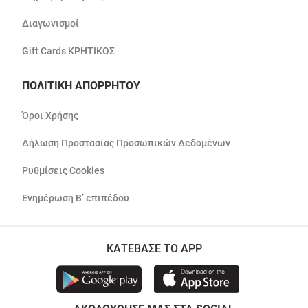
Διαγωνισμοί
Gift Cards ΚΡΗΤΙΚΟΣ
ΠΟΛΙΤΙΚΗ ΑΠΟΡΡΗΤΟΥ
Όροι Χρήσης
Δήλωση Προστασίας Προσωπικών Δεδομένων
Ρυθμίσεις Cookies
Ενημέρωση Β’ επιπέδου
ΚΑΤΕΒΑΣΕ ΤΟ APP