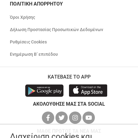
ΠΟΛΙΤΙΚΗ ΑΠΟΡΡΗΤΟΥ
Όροι Χρήσης
Δήλωση Προστασίας Προσωπικών Δεδομένων
Ρυθμίσεις Cookies
Ενημέρωση Β’ επιπέδου
ΚΑΤΕΒΑΣΕ ΤΟ APP
ΑΚΟΛΟΥΘΗΣΕ ΜΑΣ ΣΤΑ SOCIAL
ΜΑΘΕ ΠΡΩΤΟΣ ΤΑ ΝΕΑ ΜΑΣ
Διαχείριση cookies και