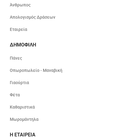
Άνθρωπος
Απολογισμός Δράσεων
Εταιρεία
ΔΗΜΟΦΙΛΗ
Πάνες
Οπωροπωλείο - Μαναβική
Γιαούρτια
Φέτα
Καθαριστικά
Μωρομάντηλα
Η ΕΤΑΙΡΕΙΑ