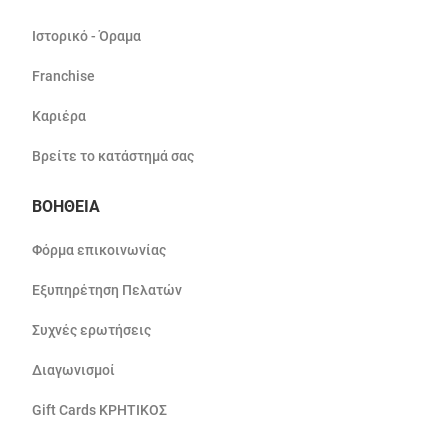
Ιστορικό - Όραμα
Franchise
Καριέρα
Βρείτε το κατάστημά σας
ΒΟΗΘΕΙΑ
Φόρμα επικοινωνίας
Εξυπηρέτηση Πελατών
Συχνές ερωτήσεις
Διαγωνισμοί
Gift Cards ΚΡΗΤΙΚΟΣ