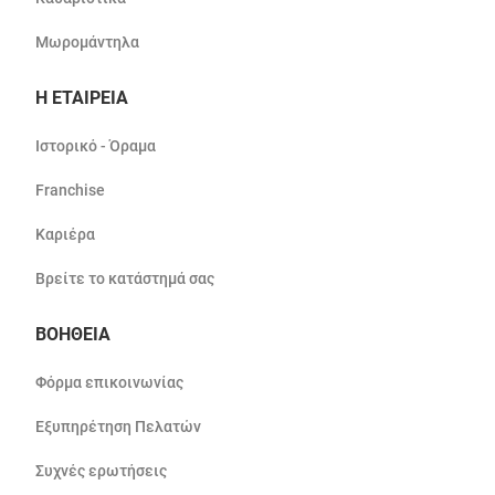
Μωρομάντηλα
Η ΕΤΑΙΡΕΙΑ
Ιστορικό - Όραμα
Franchise
Καριέρα
Βρείτε το κατάστημά σας
ΒΟΗΘΕΙΑ
Φόρμα επικοινωνίας
Εξυπηρέτηση Πελατών
Συχνές ερωτήσεις