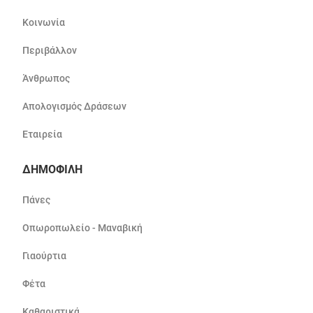
Κοινωνία
Περιβάλλον
Άνθρωπος
Απολογισμός Δράσεων
Εταιρεία
ΔΗΜΟΦΙΛΗ
Πάνες
Οπωροπωλείο - Μαναβική
Γιαούρτια
Φέτα
Καθαριστικά