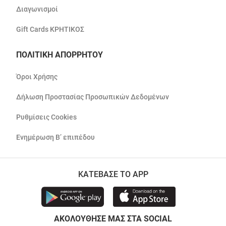
Διαγωνισμοί
Gift Cards ΚΡΗΤΙΚΟΣ
ΠΟΛΙΤΙΚΗ ΑΠΟΡΡΗΤΟΥ
Όροι Χρήσης
Δήλωση Προστασίας Προσωπικών Δεδομένων
Ρυθμίσεις Cookies
Ενημέρωση Β’ επιπέδου
ΚΑΤΕΒΑΣΕ ΤΟ APP
ΑΚΟΛΟΥΘΗΣΕ ΜΑΣ ΣΤΑ SOCIAL