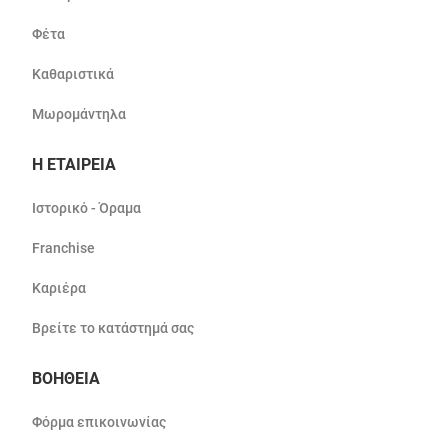
Φέτα
Καθαριστικά
Μωρομάντηλα
Η ΕΤΑΙΡΕΙΑ
Ιστορικό - Όραμα
Franchise
Καριέρα
Βρείτε το κατάστημά σας
ΒΟΗΘΕΙΑ
Φόρμα επικοινωνίας