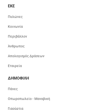
ΕΚΕ
Πυλώνες
Κοινωνία
Περιβάλλον
Άνθρωπος
Απολογισμός Δράσεων
Εταιρεία
ΔΗΜΟΦΙΛΗ
Πάνες
Οπωροπωλείο - Μαναβική
Γιαούρτια