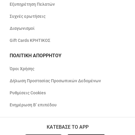
Εξυπηρέτηση Πελατών
Συχνές ερωτήσεις
Διαγωνισμοί
Gift Cards ΚΡΗΤΙΚΟΣ
ΠΟΛΙΤΙΚΗ ΑΠΟΡΡΗΤΟΥ
Όροι Χρήσης
Δήλωση Προστασίας Προσωπικών Δεδομένων
Ρυθμίσεις Cookies
Ενημέρωση Β’ επιπέδου
ΚΑΤΕΒΑΣΕ ΤΟ APP