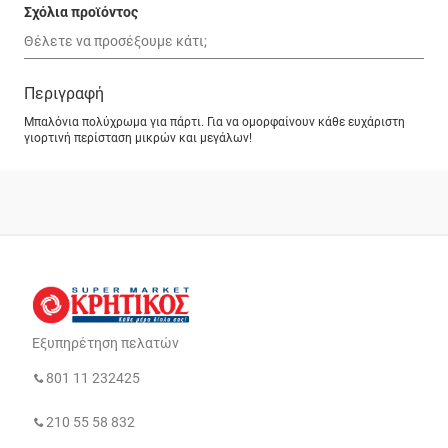
Σχόλια προϊόντος
Περιγραφή
Μπαλόνια πολύχρωμα για πάρτι. Για να ομορφαίνουν κάθε ευχάριστη
γιορτινή περίσταση μικρών και μεγάλων!
Εξυπηρέτηση πελατών
801 11 232425
210 55 58 832