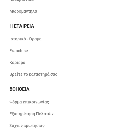
Μωρομάντηλα
Η ΕΤΑΙΡΕΙΑ
Ιστορικό - Όραμα
Franchise
Καριέρα
Βρείτε το κατάστημά σας
ΒΟΗΘΕΙΑ
Φόρμα επικοινωνίας
Εξυπηρέτηση Πελατών
Συχνές ερωτήσεις