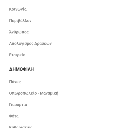
Κοινωνία
Περιβάλλον
Άνθρωπος
Απολογισμός Δράσεων
Εταιρεία
ΔΗΜΟΦΙΛΗ
Πάνες
Οπωροπωλείο - Μαναβική
Γιαούρτια
Φέτα
Καθαριστικά