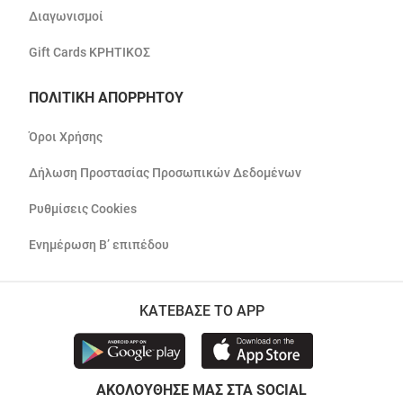
Διαγωνισμοί
Gift Cards ΚΡΗΤΙΚΟΣ
ΠΟΛΙΤΙΚΗ ΑΠΟΡΡΗΤΟΥ
Όροι Χρήσης
Δήλωση Προστασίας Προσωπικών Δεδομένων
Ρυθμίσεις Cookies
Ενημέρωση Β’ επιπέδου
ΚΑΤΕΒΑΣΕ ΤΟ APP
ΑΚΟΛΟΥΘΗΣΕ ΜΑΣ ΣΤΑ SOCIAL