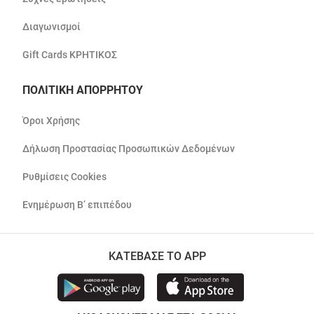
Διαγωνισμοί
Gift Cards ΚΡΗΤΙΚΟΣ
ΠΟΛΙΤΙΚΗ ΑΠΟΡΡΗΤΟΥ
Όροι Χρήσης
Δήλωση Προστασίας Προσωπικών Δεδομένων
Ρυθμίσεις Cookies
Ενημέρωση Β’ επιπέδου
ΚΑΤΕΒΑΣΕ ΤΟ APP