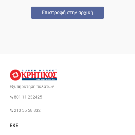
Επιστροφή στην αρχική
Εξυπηρέτηση πελατών
801 11 232425
210 55 58 832
ΕΚΕ