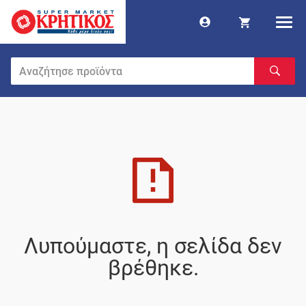
Λυπούμαστε, η σελίδα δεν
βρέθηκε.