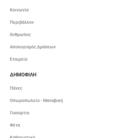
Κοινωνία
Περιβάλλον
Άνθρωπος
Απολογισμός Δράσεων
Εταιρεία
ΔΗΜΟΦΙΛΗ
Πάνες
Οπωροπωλείο - Μαναβική
Γιαούρτια
Φέτα
Καθαριστικά