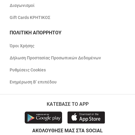
Διαγωνισμοί
Gift Cards ΚΡΗΤΙΚΟΣ
ΠΟΛΙΤΙΚΗ ΑΠΟΡΡΗΤΟΥ
Όροι Χρήσης
Δήλωση Προστασίας Προσωπικών Δεδομένων
Ρυθμίσεις Cookies
Ενημέρωση Β’ επιπέδου
ΚΑΤΕΒΑΣΕ ΤΟ APP
ΑΚΟΛΟΥΘΗΣΕ ΜΑΣ ΣΤΑ SOCIAL