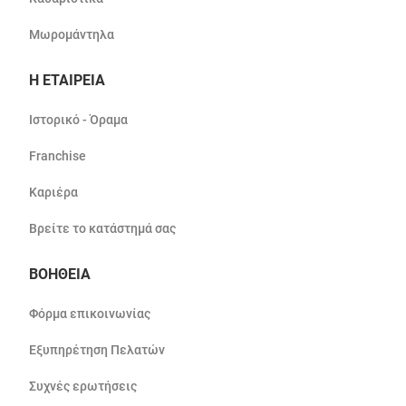
Μωρομάντηλα
Η ΕΤΑΙΡΕΙΑ
Ιστορικό - Όραμα
Franchise
Καριέρα
Βρείτε το κατάστημά σας
ΒΟΗΘΕΙΑ
Φόρμα επικοινωνίας
Εξυπηρέτηση Πελατών
Συχνές ερωτήσεις