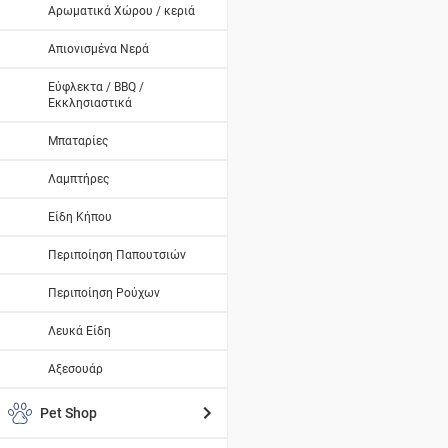
Αρωματικά Χώρου / κεριά
Απιονισμένα Νερά
Εύφλεκτα / BBQ /
Εκκλησιαστικά
Μπαταρίες
Λαμπτήρες
Είδη Κήπου
Περιποίηση Παπουτσιών
Περιποίηση Ρούχων
Λευκά Είδη
Αξεσουάρ
Pet Shop