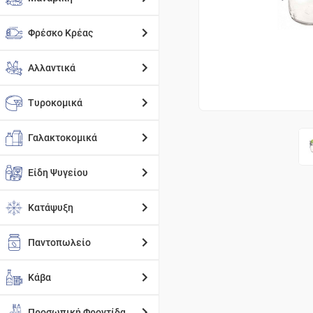
Φρέσκο Κρέας
Αλλαντικά
Τυροκομικά
Γαλακτοκομικά
Είδη Ψυγείου
Κατάψυξη
Παντοπωλείο
Κάβα
Προσωπική Φροντίδα