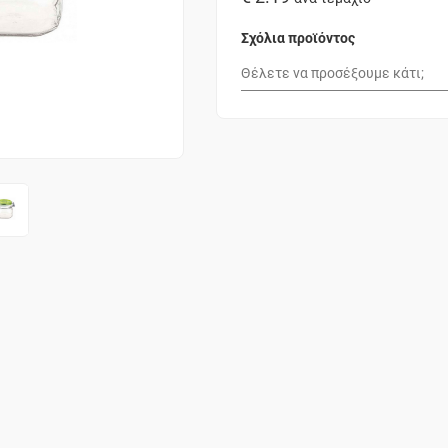
Σχόλια προϊόντος