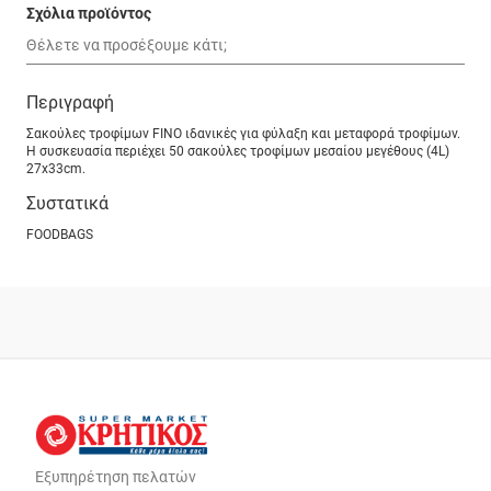
Σχόλια προϊόντος
Περιγραφή
Σακούλες τροφίμων FINO ιδανικές για φύλαξη και μεταφορά τροφίμων.
Η συσκευασία περιέχει 50 σακούλες τροφίμων μεσαίου μεγέθους (4L)
27x33cm.
Συστατικά
FOODBAGS
Εξυπηρέτηση πελατών