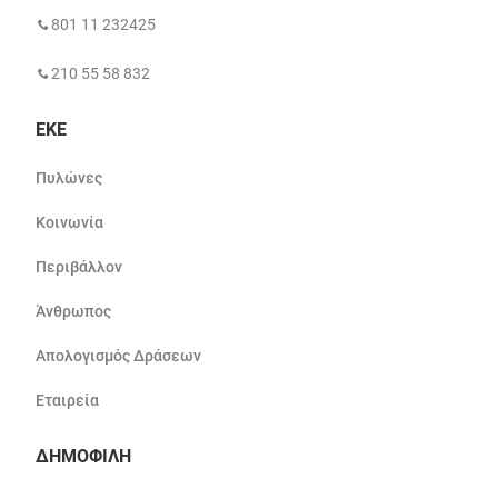
801 11 232425
210 55 58 832
ΕΚΕ
Πυλώνες
Κοινωνία
Περιβάλλον
Άνθρωπος
Απολογισμός Δράσεων
Εταιρεία
ΔΗΜΟΦΙΛΗ