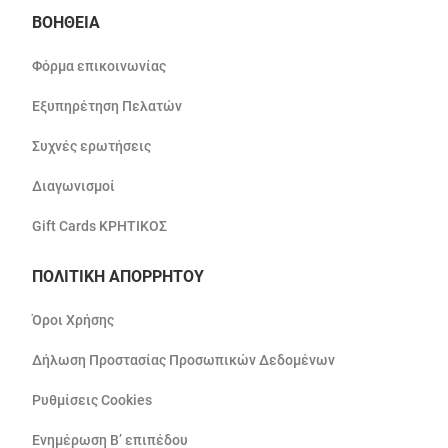
ΒΟΗΘΕΙΑ
Φόρμα επικοινωνίας
Εξυπηρέτηση Πελατών
Συχνές ερωτήσεις
Διαγωνισμοί
Gift Cards ΚΡΗΤΙΚΟΣ
ΠΟΛΙΤΙΚΗ ΑΠΟΡΡΗΤΟΥ
Όροι Χρήσης
Δήλωση Προστασίας Προσωπικών Δεδομένων
Ρυθμίσεις Cookies
Ενημέρωση Β’ επιπέδου