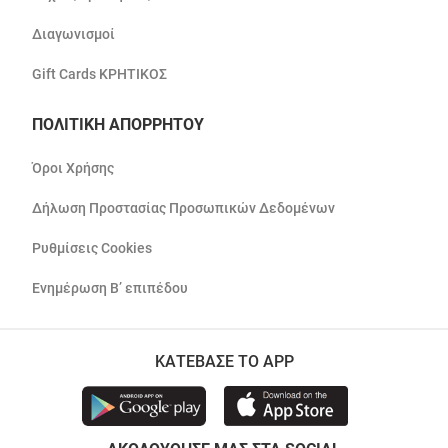
Διαγωνισμοί
Gift Cards ΚΡΗΤΙΚΟΣ
ΠΟΛΙΤΙΚΗ ΑΠΟΡΡΗΤΟΥ
Όροι Χρήσης
Δήλωση Προστασίας Προσωπικών Δεδομένων
Ρυθμίσεις Cookies
Ενημέρωση Β’ επιπέδου
ΚΑΤΕΒΑΣΕ ΤΟ APP