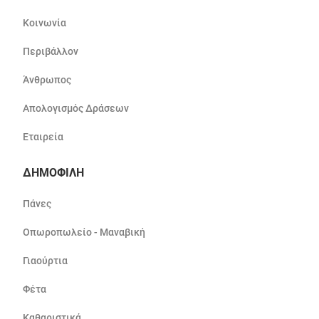
Κοινωνία
Περιβάλλον
Άνθρωπος
Απολογισμός Δράσεων
Εταιρεία
ΔΗΜΟΦΙΛΗ
Πάνες
Οπωροπωλείο - Μαναβική
Γιαούρτια
Φέτα
Καθαριστικά