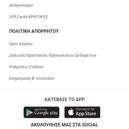
Διαγωνισμοί
Gift Cards ΚΡΗΤΙΚΟΣ
ΠΟΛΙΤΙΚΗ ΑΠΟΡΡΗΤΟΥ
Όροι Χρήσης
Δήλωση Προστασίας Προσωπικών Δεδομένων
Ρυθμίσεις Cookies
Ενημέρωση Β’ επιπέδου
ΚΑΤΕΒΑΣΕ ΤΟ APP
ΑΚΟΛΟΥΘΗΣΕ ΜΑΣ ΣΤΑ SOCIAL