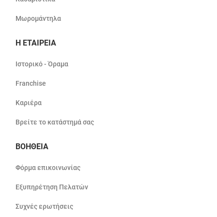
Μωρομάντηλα
Η ΕΤΑΙΡΕΙΑ
Ιστορικό - Όραμα
Franchise
Καριέρα
Βρείτε το κατάστημά σας
ΒΟΗΘΕΙΑ
Φόρμα επικοινωνίας
Εξυπηρέτηση Πελατών
Συχνές ερωτήσεις