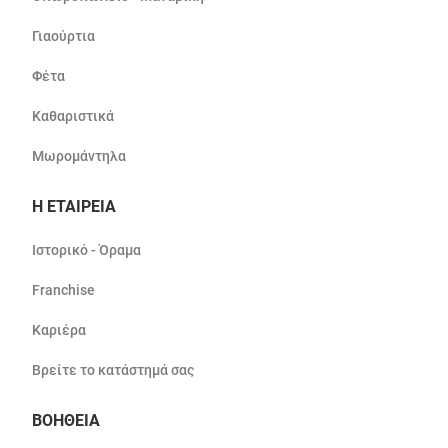
Γιαούρτια
Φέτα
Καθαριστικά
Μωρομάντηλα
Η ΕΤΑΙΡΕΙΑ
Ιστορικό - Όραμα
Franchise
Καριέρα
Βρείτε το κατάστημά σας
ΒΟΗΘΕΙΑ