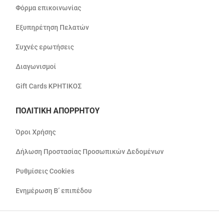
Φόρμα επικοινωνίας
Εξυπηρέτηση Πελατών
Συχνές ερωτήσεις
Διαγωνισμοί
Gift Cards ΚΡΗΤΙΚΟΣ
ΠΟΛΙΤΙΚΗ ΑΠΟΡΡΗΤΟΥ
Όροι Χρήσης
Δήλωση Προστασίας Προσωπικών Δεδομένων
Ρυθμίσεις Cookies
Ενημέρωση Β’ επιπέδου