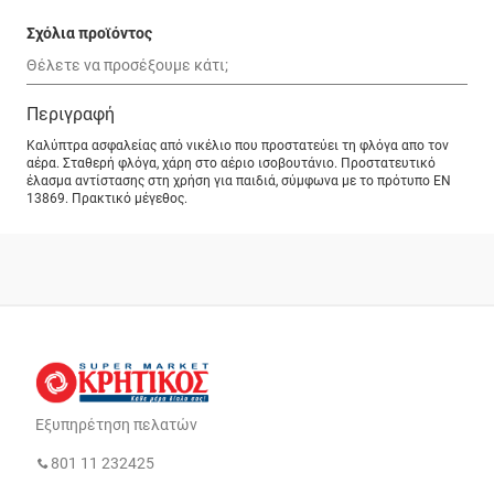
Σχόλια προϊόντος
Περιγραφή
Καλύπτρα ασφαλείας από νικέλιο που προστατεύει τη φλόγα απο τον
αέρα. Σταθερή φλόγα, χάρη στο αέριο ισοβουτάνιο. Προστατευτικό
έλασμα αντίστασης στη χρήση για παιδιά, σύμφωνα με το πρότυπο ΕΝ
13869. Πρακτικό μέγεθος.
Εξυπηρέτηση πελατών
801 11 232425