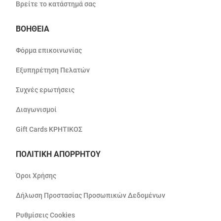
Βρείτε το κατάστημά σας
ΒΟΗΘΕΙΑ
Φόρμα επικοινωνίας
Εξυπηρέτηση Πελατών
Συχνές ερωτήσεις
Διαγωνισμοί
Gift Cards ΚΡΗΤΙΚΟΣ
ΠΟΛΙΤΙΚΗ ΑΠΟΡΡΗΤΟΥ
Όροι Χρήσης
Δήλωση Προστασίας Προσωπικών Δεδομένων
Ρυθμίσεις Cookies