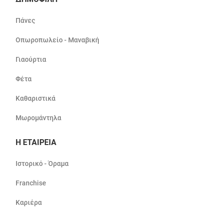
Πάνες
Οπωροπωλείο - Μαναβική
Γιαούρτια
Φέτα
Καθαριστικά
Μωρομάντηλα
Η ΕΤΑΙΡΕΙΑ
Ιστορικό - Όραμα
Franchise
Καριέρα